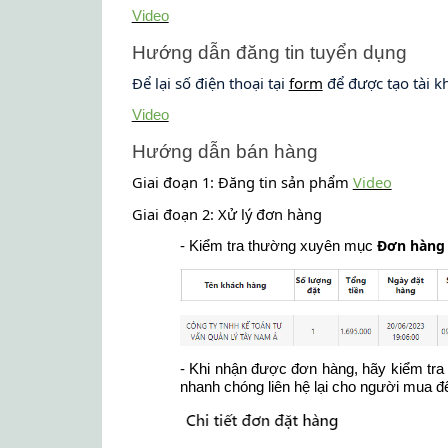
Video
Hướng dẫn đăng tin tuyển dụng
Để lại số điện thoại tại
form
để được tạo tài k
Video
Hướng dẫn bán hàng
Giai đoạn 1: Đăng tin sản phẩm
Video
Giai đoạn 2: Xử lý đơn hàng
Đơn hàng
- Kiểm tra thường xuyên mục
- Khi nhận được đơn hàng, hãy kiểm tra
nhanh chóng liên hệ lại cho người mua đ