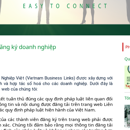
ăng ký doanh nghiệp
P
Nghiệp Việt (Vietnam Business Links) được xây dựng với
h và hợp tác số hoá cho các doanh nghiệp. Dưới đây là
 web của chúng tôi:
kết tuân thủ đúng các quy định pháp luật liên quan đối
hông tin và nội dung được đăng tải trên trang web Liên
ác quy định pháp luật hiện hành của Việt Nam.
 của các thành viên đăng ký trên trang web phải được
 xác. Chúng tôi đảm bảo rằng mọi thông tin đăng tải