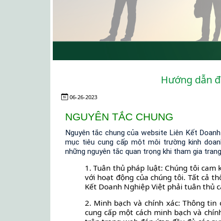
Hướng dẫn đ
06-26-2023
NGUYÊN TẮC CHUNG
Nguyên tắc chung của website Liên Kết Doanh 
mục tiêu cung cấp một môi trường kinh doan
những nguyên tắc quan trọng khi tham gia trang
1. Tuân thủ pháp luật: Chúng tôi cam 
với hoạt động của chúng tôi. Tất cả t
Kết Doanh Nghiệp Việt phải tuân thủ c
2. Minh bạch và chính xác: Thông tin
cung cấp một cách minh bạch và chính