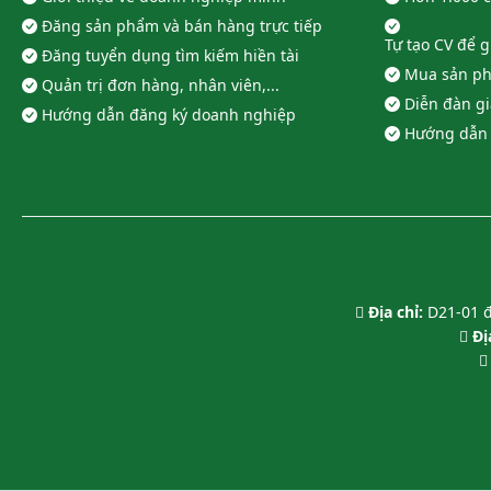
Đăng sản phẩm và bán hàng trực tiếp
Tự tạo CV để 
Đăng tuyển dụng tìm kiếm hiền tài
Mua sản ph
Quản trị đơn hàng, nhân viên,...
Diễn đàn g
Hướng dẫn đăng ký doanh nghiệp
Hướng dẫn 
Địa chỉ:
D21-01 đ
Địa