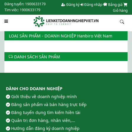
Đăng tuyển: 1900633179
Đăng ký
Đăng nhập
Bảng giá
Tìm việc: 1900633179
Giỏ hàng
LOẠI SẢN PHẨM - DOANH NGHIỆP Hanbiro Việt Nam
DANH SÁCH SẢN PHẨM
DÀNH CHO DOANH NGHIỆP
Giới thiệu về doanh nghiệp mình
Đăng sản phẩm và bán hàng trực tiếp
Đăng tuyển dụng tìm kiếm hiền tài
Quản trị đơn hàng, nhân viên,...
Hướng dẫn đăng ký doanh nghiệp