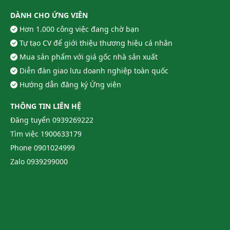
DÀNH CHO ỨNG VIÊN
Hơn 1.000 công việc đang chờ bạn
Tự tạo CV để giới thiệu thương hiệu cá nhân
Mua sản phẩm với giá gốc nhà sản xuất
Diễn đàn giao lưu doanh nghiệp toàn quốc
Hướng dẫn đăng ký Ứng viên
THÔNG TIN LIÊN HỆ
Đăng tuyển
0939269222
Tìm việc
1900633179
Phone
0901024999
Zalo
0939299000