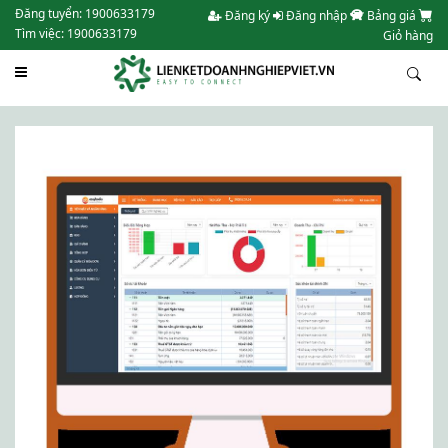
Đăng tuyển: 1900633179
Đăng ký
Đăng nhập
Bảng giá
Tìm việc: 1900633179
Giỏ hàng